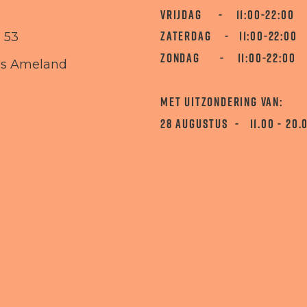
VRIJDAG - 11:00-22:00
ZATERDAG - 11:00-22:00
 53
ZONDAG - 11:00-22:00
es Ameland
MET UITZONDERING VAN:
28 AUGUSTUS - 11.00 - 20.