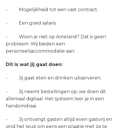
- Mogelijkheid tot een vast contract.
- Een goed salaris.
- Woon je niet op Ameland? Dat is geen
probleem. Wij bieden een
personeelsaccommodatie aan.
Dit is wat jij gaat doen:
- Jij gaat eten en drinken uitserveren.
- Jij neemt bestellingen op, we doen dit
allemaal digitaal. Het systeem leer je in een
handomdraai.
- Jij ontvangt gasten altijd even gastvrij en
vind het leuk om eens een praatje met ze te