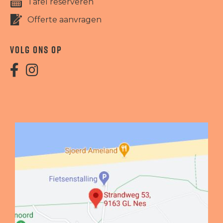
Tafel reserveren
Offerte aanvragen
VOLG ONS OP