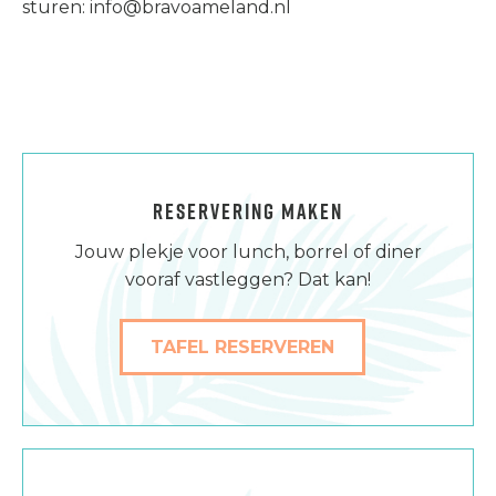
sturen: info@bravoameland.nl
RESERVERING MAKEN
Jouw plekje voor lunch, borrel of diner
vooraf vastleggen? Dat kan!
TAFEL RESERVEREN