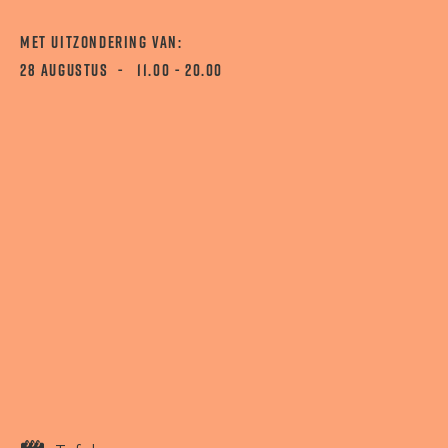
MET UITZONDERING VAN:
28 AUGUSTUS - 11.00 - 20.00