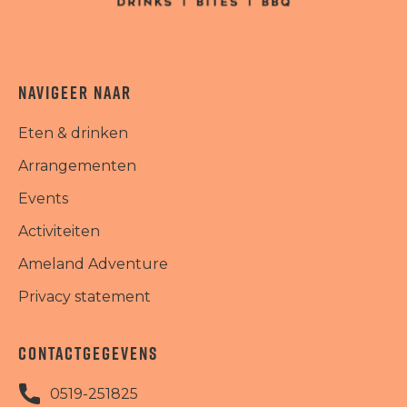
NAVIGEER NAAR
Eten & drinken
Arrangementen
Events
Activiteiten
Ameland Adventure
Privacy statement
CONTACTGEGEVENS
0519-251825