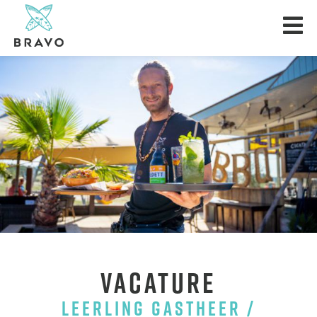
VACATURE
LEERLING GASTHEER /