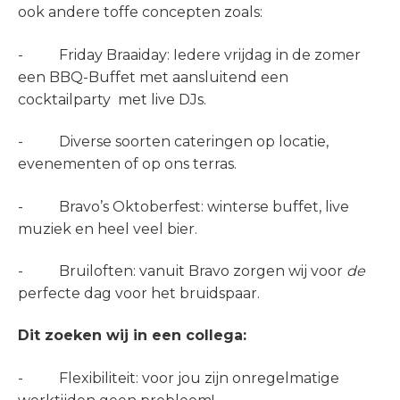
ook andere toffe concepten zoals:
- Friday Braaiday: Iedere vrijdag in de zomer
een BBQ-Buffet met aansluitend een
cocktailparty met live DJs.
- Diverse soorten cateringen op locatie,
evenementen of op ons terras.
- Bravo’s Oktoberfest: winterse buffet, live
muziek en heel veel bier.
- Bruiloften: vanuit Bravo zorgen wij voor
de
perfecte dag voor het bruidspaar.
Dit zoeken wij in een collega:
- Flexibiliteit: voor jou zijn onregelmatige