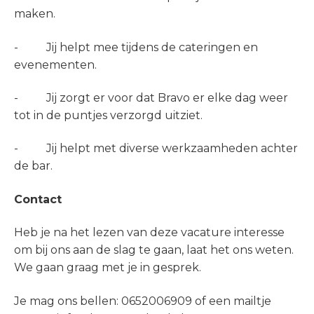
maken.
- Jij helpt mee tijdens de cateringen en
evenementen.
- Jij zorgt er voor dat Bravo er elke dag weer
tot in de puntjes verzorgd uitziet.
- Jij helpt met diverse werkzaamheden achter
de bar.
Contact
Heb je na het lezen van deze vacature interesse
om bij ons aan de slag te gaan, laat het ons weten.
We gaan graag met je in gesprek.
Je mag ons bellen: 0652006909 of een mailtje