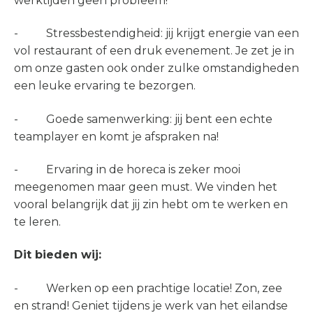
werktijden geen probleem!
- Stressbestendigheid: jij krijgt energie van een
vol restaurant of een druk evenement. Je zet je in
om onze gasten ook onder zulke omstandigheden
een leuke ervaring te bezorgen.
- Goede samenwerking: jij bent een echte
teamplayer en komt je afspraken na!
- Ervaring in de horeca is zeker mooi
meegenomen maar geen must. We vinden het
vooral belangrijk dat jij zin hebt om te werken en
te leren.
Dit bieden wij:
- Werken op een prachtige locatie! Zon, zee
en strand! Geniet tijdens je werk van het eilandse