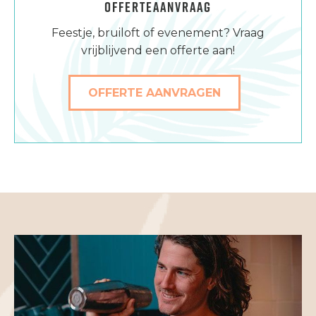
OFFERTEAANVRAAG
Feestje, bruiloft of evenement? Vraag
vrijblijvend een offerte aan!
OFFERTE AANVRAGEN