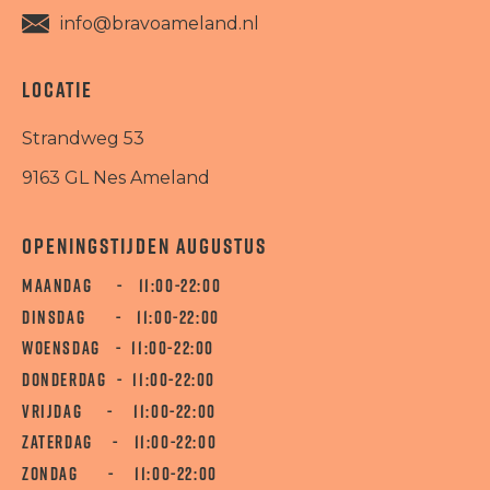
info@bravoameland.nl
LOCATIE
Strandweg 53
9163 GL Nes Ameland
OPENINGSTIJDEN AUGUSTUS
MAANDAG - 11:00-22:00
DINSDAG - 11:00-22:00
WOENSDAG - 11:00-22:00
DONDERDAG - 11:00-22:00
VRIJDAG - 11:00-22:00
ZATERDAG - 11:00-22:00
ZONDAG - 11:00-22:00