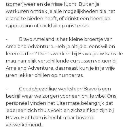
(zomer)weer en de frisse lucht. Buiten je
werkuren ontdek je alle mogelijkheden die het
eiland te bieden heeft, of drinkt een heerlijke
cappuccino of cocktail op ons terras.
- Bravo Ameland is het kleine broertje van
Ameland Adventure. Heb je altijd al eens willen
leren surfen? Dan is werken bij Bravo jouw kans! Je
mag namelijk verschillende cursussen volgen bij
Ameland Adventure, daarnaast kun je in je vrije
uren lekker chillen op hun terras.
- Goede/gezellige werksfeer: Bravo is een
bedrijf waar we zorgen voor een chille vibe. Ons
personeel vinden het uitermate belangrijk dat
iedereen zich thuis voelt en zichzelf kan zijn bij
Bravo. Het team is hecht maar bovenal
verwelkomend.