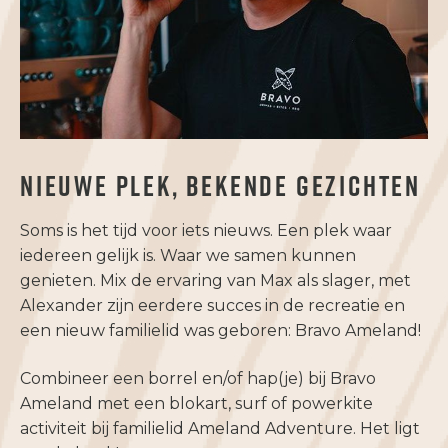
NIEUWE PLEK, BEKENDE GEZICHTEN
Soms is het tijd voor iets nieuws. Een plek waar
iedereen gelijk is. Waar we samen kunnen
genieten. Mix de ervaring van Max als slager, met
Alexander zijn eerdere succes in de recreatie en
een nieuw familielid was geboren: Bravo Ameland!
Combineer een borrel en/of hap(je) bij Bravo
Ameland met een blokart, surf of powerkite
activiteit bij familielid Ameland Adventure. Het ligt